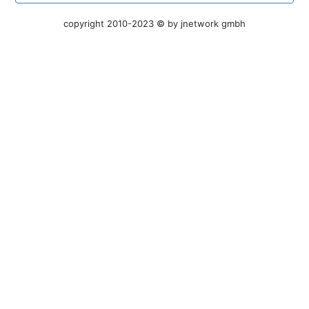
copyright 2010-2023 © by jnetwork gmbh